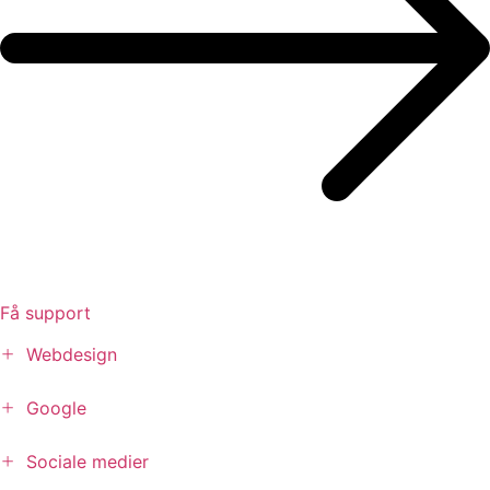
Få support
+
Webdesign
+
Google
+
Sociale medier