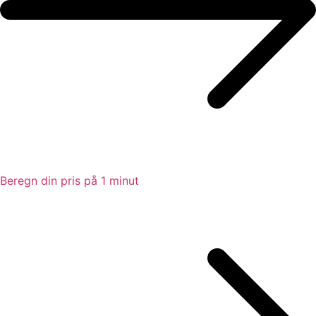
Beregn din pris på 1 minut