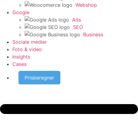
Webshop
Google
Ads
SEO
Business
Sociale medier
Foto & video
Insights
Cases
Prisberegner