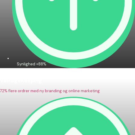
Synlighed +88%
VintageKeeping
72% flere ordrer med ny branding og online marketing