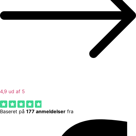
4,9 ud af 5
Baseret på
177 anmeldelser
fra