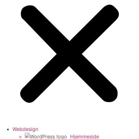
Webdesign
Hjemmeside