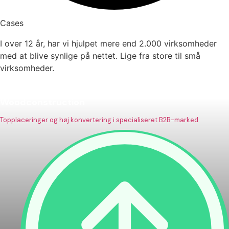
Cases
I over 12 år, har vi hjulpet mere end 2.000 virksomheder
med at blive synlige på nettet. Lige fra store til små
virksomheder.
Woodconstruction
Topplaceringer og høj konvertering i specialiseret B2B-marked