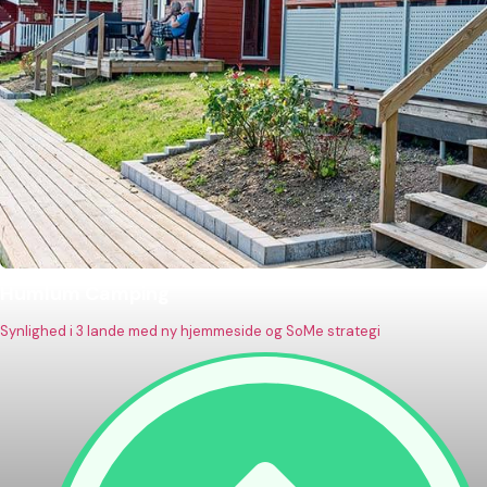
Humlum Camping
Synlighed i 3 lande med ny hjemmeside og SoMe strategi