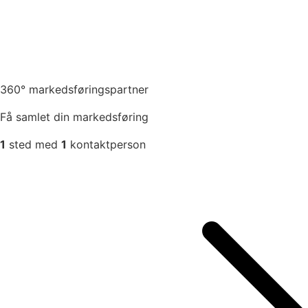
360° markedsføringspartner
Få samlet din markedsføring
1
sted med
1
kontaktperson