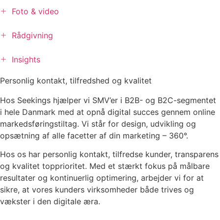
+
Foto & video
+
Rådgivning
+
Insights
Personlig kontakt, tilfredshed og kvalitet
Hos Seekings hjælper vi SMV’er i B2B- og B2C-segmentet
i hele Danmark med at opnå digital succes gennem online
markedsføringstiltag. Vi står for design, udvikling og
opsætning af alle facetter af din marketing – 360°.
Hos os har personlig kontakt, tilfredse kunder, transparens
og kvalitet topprioritet. Med et stærkt fokus på målbare
resultater og kontinuerlig optimering, arbejder vi for at
sikre, at vores kunders virksomheder både trives og
vækster i den digitale æra.