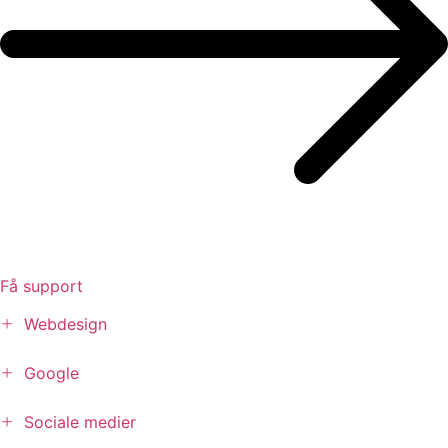
Få support
+
Webdesign
+
Google
+
Sociale medier