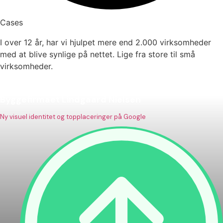
Cases
I over 12 år, har vi hjulpet mere end 2.000 virksomheder
med at blive synlige på nettet. Lige fra store til små
virksomheder.
Byggefirmaet Lindgaard Nielsen
Ny visuel identitet og topplaceringer på Google