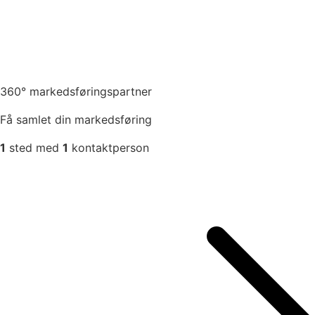
360° markedsføringspartner
Få samlet din markedsføring
1
sted med
1
kontaktperson