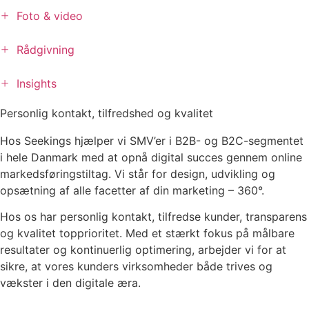
+
Foto & video
+
Rådgivning
+
Insights
Personlig kontakt, tilfredshed og kvalitet
Hos Seekings hjælper vi SMV’er i B2B- og B2C-segmentet
i hele Danmark med at opnå digital succes gennem online
markedsføringstiltag. Vi står for design, udvikling og
opsætning af alle facetter af din marketing – 360°.
Hos os har personlig kontakt, tilfredse kunder, transparens
og kvalitet topprioritet. Med et stærkt fokus på målbare
resultater og kontinuerlig optimering, arbejder vi for at
sikre, at vores kunders virksomheder både trives og
vækster i den digitale æra.