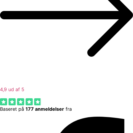
4,9 ud af 5
Baseret på
177 anmeldelser
fra