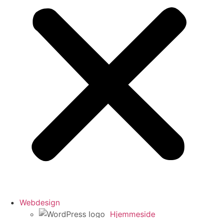
Webdesign
Hjemmeside