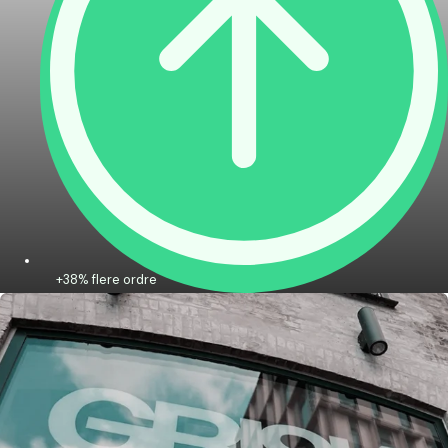
+38% flere ordre