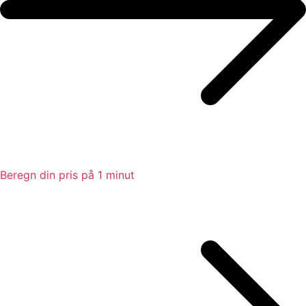
Beregn din pris på 1 minut